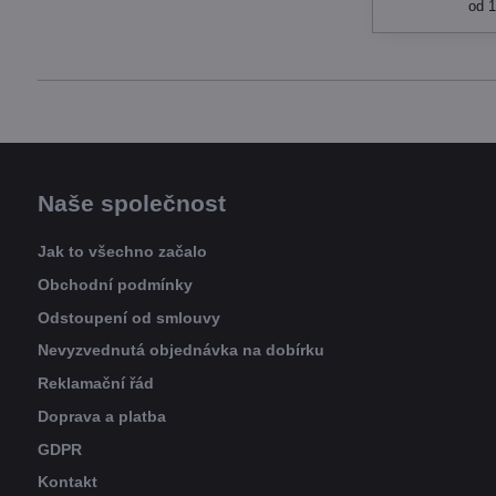
od 
Naše společnost
Jak to všechno začalo
Obchodní podmínky
Odstoupení od smlouvy
Nevyzvednutá objednávka na dobírku
Reklamační řád
Doprava a platba
GDPR
Kontakt