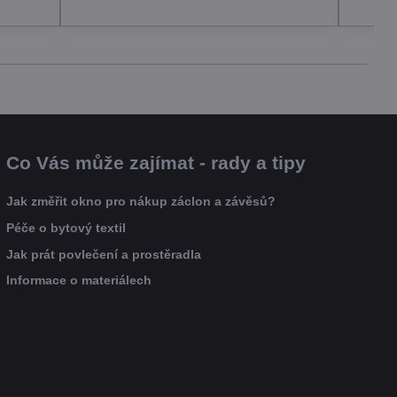
Co Vás může zajímat - rady a tipy
Jak změřit okno pro nákup záclon a závěsů?
Péče o bytový textil
Jak prát povlečení a prostěradla
Informace o materiálech