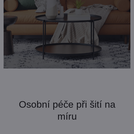
Osobní péče při šití na
míru