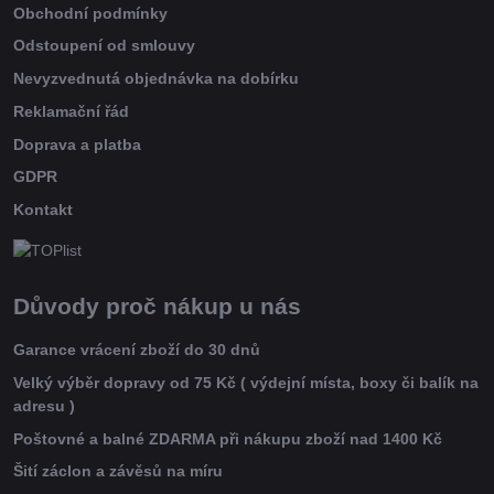
Obchodní podmínky
Odstoupení od smlouvy
Nevyzvednutá objednávka na dobírku
Reklamační řád
Doprava a platba
GDPR
Kontakt
Důvody proč nákup u nás
Garance vrácení zboží do 30 dnů
Velký výběr dopravy od 75 Kč ( výdejní místa, boxy či balík na
adresu )
Poštovné a balné ZDARMA při nákupu zboží nad 1400 Kč
Šití záclon a závěsů na míru