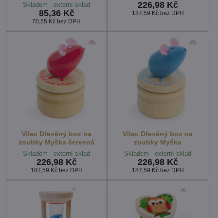
226,98 Kč
Skladem - externí sklad
85,36 Kč
187,59 Kč
bez DPH
70,55 Kč
bez DPH
Vilac Dřevěný box na
Vilac Dřevěný box na
zoubky Myška červená
zoubky Myška
Skladem - externí sklad
Skladem - externí sklad
226,98 Kč
226,98 Kč
187,59 Kč
bez DPH
187,59 Kč
bez DPH