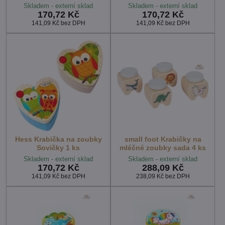
Skladem - externí sklad
Skladem - externí sklad
170,72 Kč
170,72 Kč
141,09 Kč
bez DPH
141,09 Kč
bez DPH
Hess Krabička na zoubky
small foot Krabičky na
Sovičky 1 ks
mléčné zoubky sada 4 ks
Skladem - externí sklad
Skladem - externí sklad
170,72 Kč
288,09 Kč
141,09 Kč
bez DPH
238,09 Kč
bez DPH