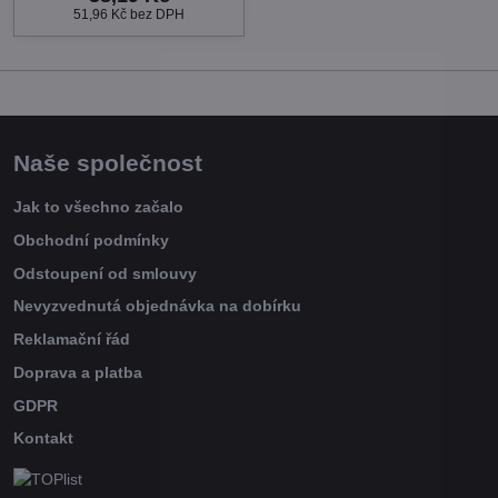
51,96 Kč
bez DPH
Naše společnost
Jak to všechno začalo
Obchodní podmínky
Odstoupení od smlouvy
Nevyzvednutá objednávka na dobírku
Reklamační řád
Doprava a platba
GDPR
Kontakt