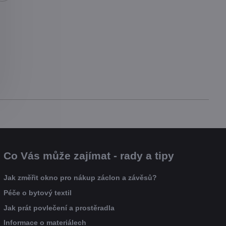
Co Vás může zajímat - rady a tipy
Jak změřit okno pro nákup záclon a závěsů?
Péče o bytový textil
Jak prát povlečení a prostěradla
Informace o materiálech