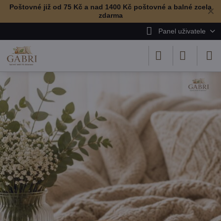
Poštovné již od 75 Kč a nad 1400 Kč poštovné a balné zcela
✕
zdarma
Panel uživatele