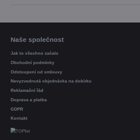
Naše společnost
Jak to všechno začalo
Obchodní podmínky
Odstoupení od smlouvy
Nevyzvednutá objednávka na dobírku
Reklamační řád
Doprava a platba
GDPR
Kontakt