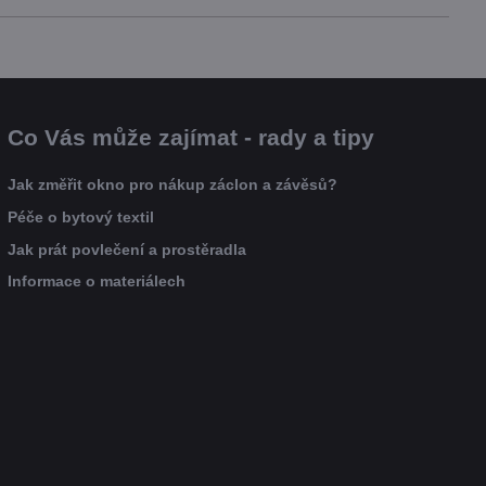
Co Vás může zajímat - rady a tipy
Jak změřit okno pro nákup záclon a závěsů?
Péče o bytový textil
Jak prát povlečení a prostěradla
Informace o materiálech