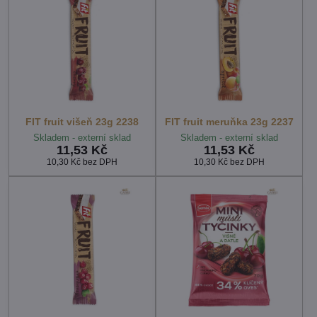
FIT fruit višeň 23g 2238
FIT fruit meruňka 23g 2237
Skladem - externí sklad
Skladem - externí sklad
11,53 Kč
11,53 Kč
10,30 Kč
bez DPH
10,30 Kč
bez DPH