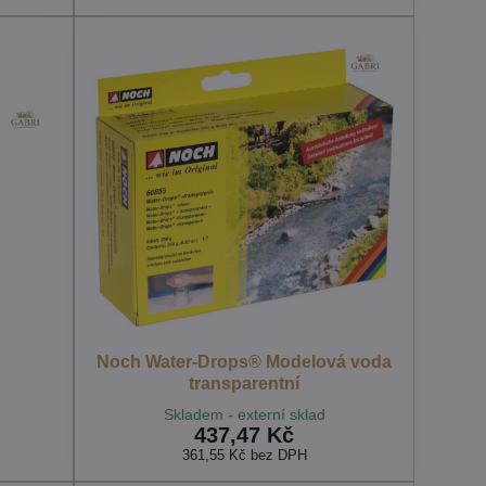
Noch Water-Drops® Modelová voda
transparentní
Skladem - externí sklad
437,47 Kč
361,55 Kč
bez DPH