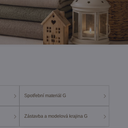
Spotřební materiál G
Zástavba a modelová krajina G