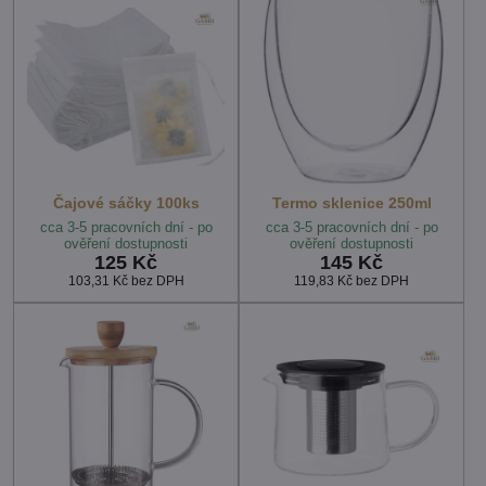
Čajové sáčky 100ks
Termo sklenice 250ml
cca 3-5 pracovních dní - po
cca 3-5 pracovních dní - po
ověření dostupnosti
ověření dostupnosti
125 Kč
145 Kč
103,31 Kč
bez DPH
119,83 Kč
bez DPH