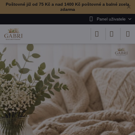
Poštovné již od 75 Kč a nad 1400 Kč poštovné a balné zcela
✕
zdarma
Panel uživatele