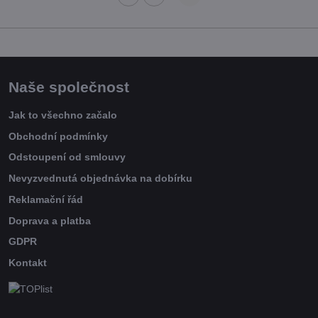
Naše společnost
Jak to všechno začalo
Obchodní podmínky
Odstoupení od smlouvy
Nevyzvednutá objednávka na dobírku
Reklamační řád
Doprava a platba
GDPR
Kontakt