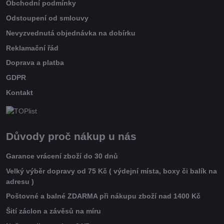
Obchodní podmínky
Odstoupení od smlouvy
Nevyzvednutá objednávka na dobírku
Reklamační řád
Doprava a platba
GDPR
Kontakt
Důvody proč nákup u nás
Garance vrácení zboží do 30 dnů
Velký výběr dopravy od 75 Kč ( výdejní místa, boxy či balík na
adresu )
Poštovné a balné ZDARMA při nákupu zboží nad 1400 Kč
Šití záclon a závěsů na míru