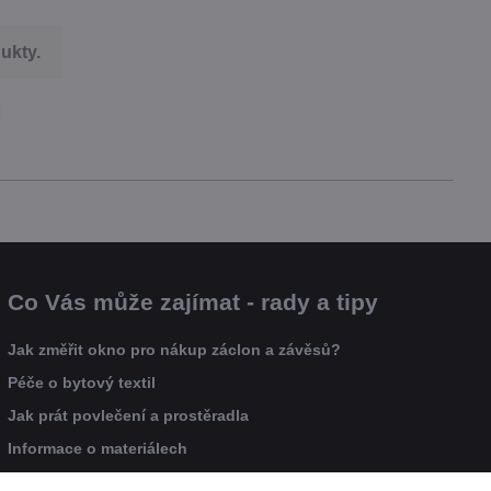
ukty.
Co Vás může zajímat - rady a tipy
Jak změřit okno pro nákup záclon a závěsů?
Péče o bytový textil
Jak prát povlečení a prostěradla
Informace o materiálech