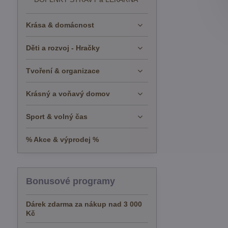
Krása & domácnost
Děti a rozvoj - Hračky
Tvoření & organizace
Krásný a voňavý domov
Sport & volný čas
% Akce & výprodej %
Bonusové programy
Dárek zdarma za nákup nad 3 000
Kč