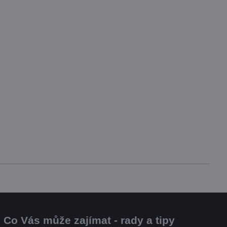
Co Vás může zajímat - rady a tipy