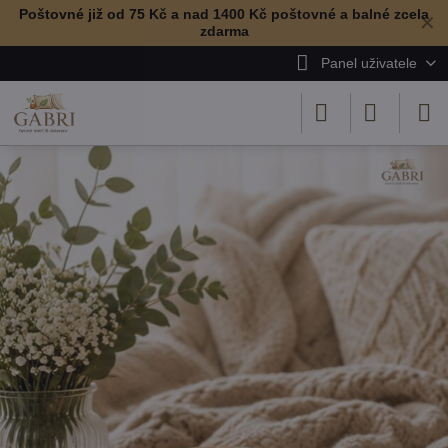
Poštovné již od 75 Kč a nad 1400 Kč poštovné a balné zcela
✕
zdarma
Panel uživatele