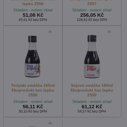
lepku 2558
2557
Skladem - externí sklad
Skladem - externí sklad
51,08 Kč
256,05 Kč
45,61 Kč
bez DPH
228,62 Kč
bez DPH
Teriyaki omáčka 165ml
Sojová omáčka 165ml
Ekoprodukt bez lepku
Ekoprodukt bez lepku
2556
2550
Skladem - externí sklad
Skladem - externí sklad
56,11 Kč
61,12 Kč
50,10 Kč
bez DPH
54,57 Kč
bez DPH