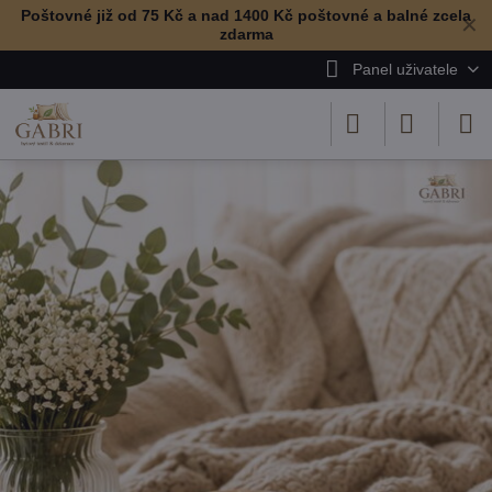
Poštovné již od 75 Kč a nad 1400 Kč poštovné a balné zcela
✕
zdarma
Panel uživatele