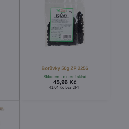
Borůvky 50g ZP 2256
Skladem - externí sklad
45,96 Kč
41,04 Kč
bez DPH