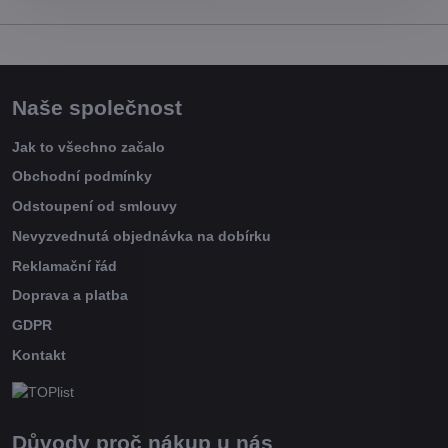
Naše společnost
Jak to všechno začalo
Obchodní podmínky
Odstoupení od smlouvy
Nevyzvednutá objednávka na dobírku
Reklamační řád
Doprava a platba
GDPR
Kontakt
Důvody proč nákup u nás