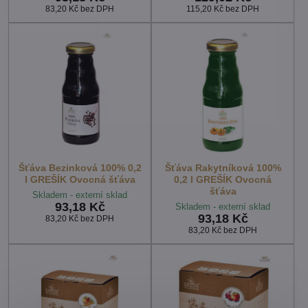
83,20 Kč
bez DPH
115,20 Kč
bez DPH
Šťáva Bezinková 100% 0,2
Šťáva Rakytníková 100%
l GREŠÍK Ovocná šťáva
0,2 l GREŠÍK Ovocná
šťáva
Skladem - externí sklad
93,18 Kč
Skladem - externí sklad
93,18 Kč
83,20 Kč
bez DPH
83,20 Kč
bez DPH