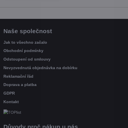
Naše společnost
Jak to všechno začalo
Obchodní podmínky
Odstoupení od smlouvy
Nevyzvednutá objednávka na dobírku
Reklamační řád
Doprava a platba
GDPR
Kontakt
Důvody proč nákup u nás