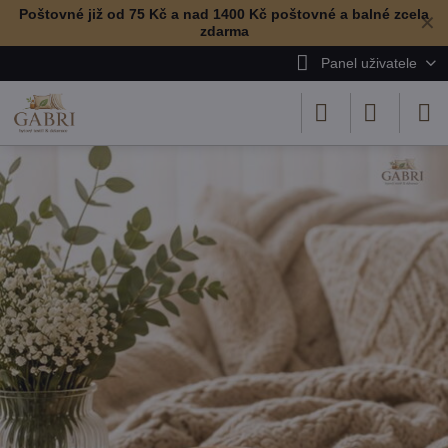
Poštovné již od 75 Kč a nad 1400 Kč poštovné a balné zcela
✕
zdarma
Panel uživatele