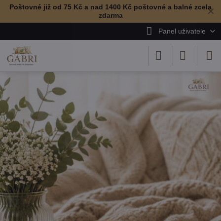
Poštovné již od 75 Kč a nad 1400 Kč poštovné a balné zcela
✕
zdarma
Panel uživatele