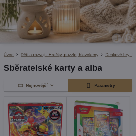
Úvod
Děti a rozvoj - Hračky, puzzle, hlavolamy
Deskové hry, fo
Sběratelské karty a alba
Nejnovější
Parametry