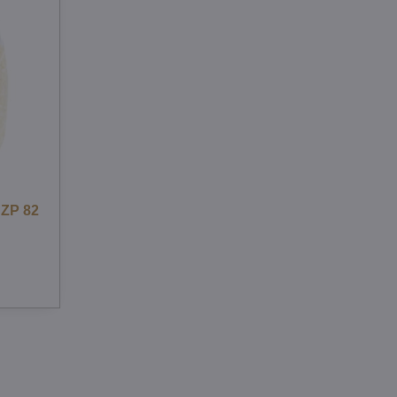
 ZP 82