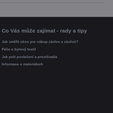
Co Vás může zajímat - rady a tipy
Jak změřit okno pro nákup záclon a závěsů?
Péče o bytový textil
Jak prát povlečení a prostěradla
Informace o materiálech