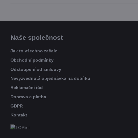
Naše společnost
Jak to všechno začalo
Obchodní podmínky
Odstoupení od smlouvy
Nevyzvednutá objednávka na dobírku
Reklamační řád
Doprava a platba
GDPR
Kontakt