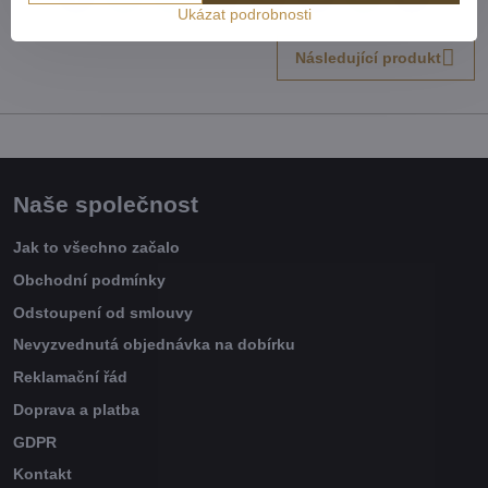
Ukázat podrobnosti
mail
Následující produkt
Naše společnost
Jak to všechno začalo
Obchodní podmínky
Odstoupení od smlouvy
Nevyzvednutá objednávka na dobírku
Reklamační řád
Doprava a platba
GDPR
Kontakt