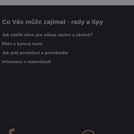
Co Vás může zajímat - rady a tipy
Jak změřit okno pro nákup záclon a závěsů?
Péče o bytový textil
Jak prát povlečení a prostěradla
Informace o materiálech