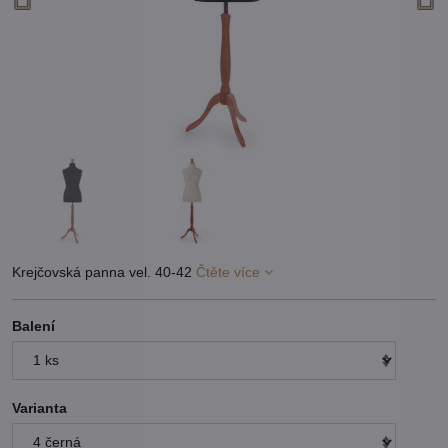
Krejčovská panna vel. 40-42
Čtěte více
Balení
Varianta