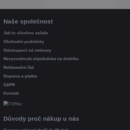
Naše společnost
Jak to všechno začalo
Obchodní podmínky
Odstoupení od smlouvy
Nevyzvednutá objednávka na dobírku
Reklamační řád
Doprava a platba
GDPR
Kontakt
Důvody proč nákup u nás