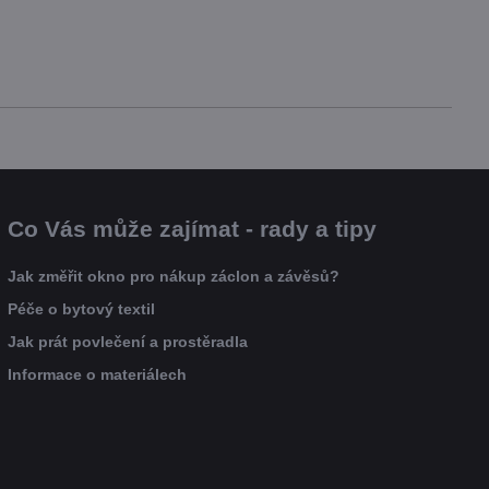
Co Vás může zajímat - rady a tipy
Jak změřit okno pro nákup záclon a závěsů?
Péče o bytový textil
Jak prát povlečení a prostěradla
Informace o materiálech