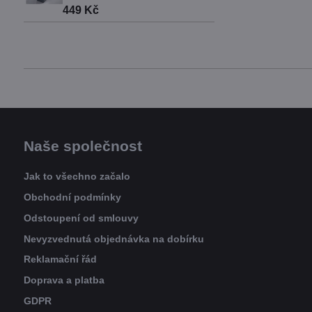
449 Kč
Naše společnost
Jak to všechno začalo
Obchodní podmínky
Odstoupení od smlouvy
Nevyzvednutá objednávka na dobírku
Reklamační řád
Doprava a platba
GDPR