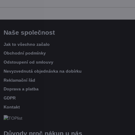
Naše společnost
Jak to všechno začalo
Obchodní podmínky
Odstoupení od smlouvy
Nevyzvednutá objednávka na dobírku
Reklamační řád
Doprava a platba
GDPR
Kontakt
Důvody proč nákup u nás