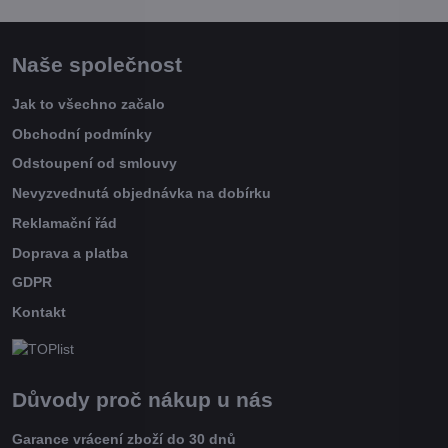
Naše společnost
Jak to všechno začalo
Obchodní podmínky
Odstoupení od smlouvy
Nevyzvednutá objednávka na dobírku
Reklamační řád
Doprava a platba
GDPR
Kontakt
Důvody proč nákup u nás
Garance vrácení zboží do 30 dnů