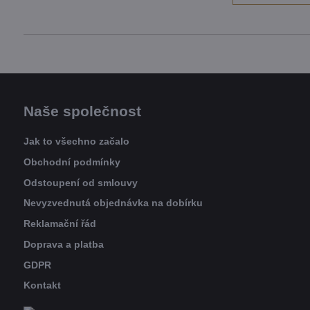
Naše společnost
Jak to všechno začalo
Obchodní podmínky
Odstoupení od smlouvy
Nevyzvednutá objednávka na dobírku
Reklamační řád
Doprava a platba
GDPR
Kontakt