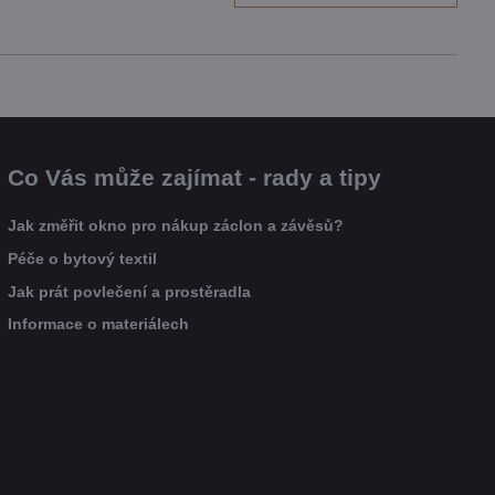
Co Vás může zajímat - rady a tipy
Jak změřit okno pro nákup záclon a závěsů?
Péče o bytový textil
Jak prát povlečení a prostěradla
Informace o materiálech