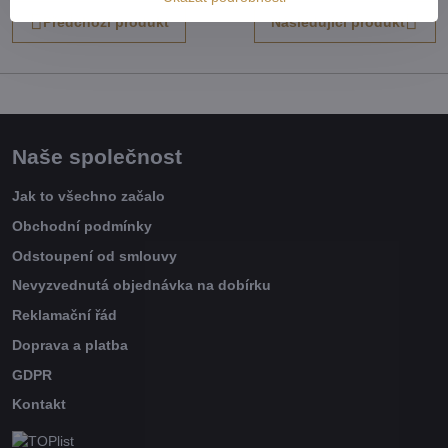
Předchozí produkt
Následující produkt
Naše společnost
Jak to všechno začalo
Obchodní podmínky
Odstoupení od smlouvy
Nevyzvednutá objednávka na dobírku
Reklamační řád
Doprava a platba
GDPR
Kontakt