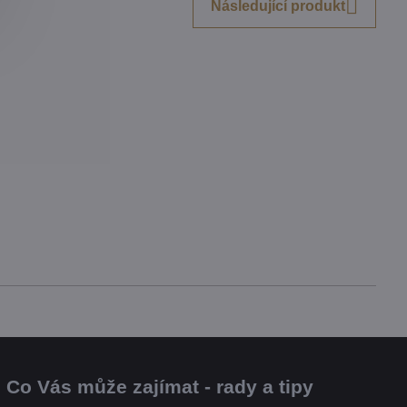
Následující produkt
Co Vás může zajímat - rady a tipy