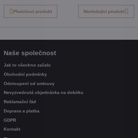
Předchozí produkt
Následující produkt
Naše společnost
Jak to všechno začalo
Obchodní podmínky
Odstoupení od smlouvy
Nevyzvednutá objednávka na dobírku
Reklamační řád
Doprava a platba
GDPR
Kontakt