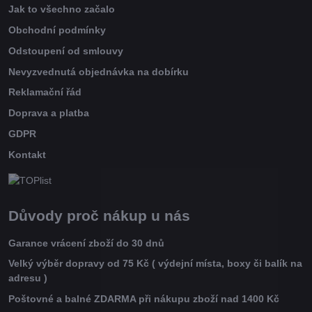
Jak to všechno začalo
Obchodní podmínky
Odstoupení od smlouvy
Nevyzvednutá objednávka na dobírku
Reklamační řád
Doprava a platba
GDPR
Kontakt
Důvody proč nákup u nás
Garance vrácení zboží do 30 dnů
Velký výběr dopravy od 75 Kč ( výdejní místa, boxy či balík na
adresu )
Poštovné a balné ZDARMA při nákupu zboží nad 1400 Kč