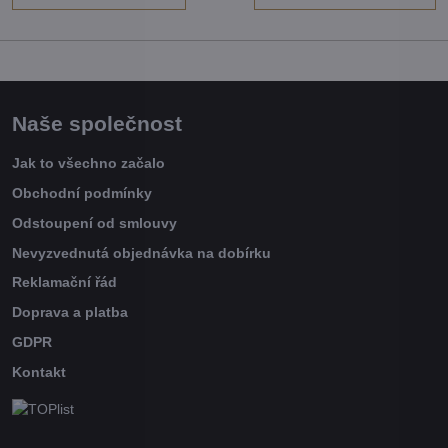
Naše společnost
Jak to všechno začalo
Obchodní podmínky
Odstoupení od smlouvy
Nevyzvednutá objednávka na dobírku
Reklamační řád
Doprava a platba
GDPR
Kontakt