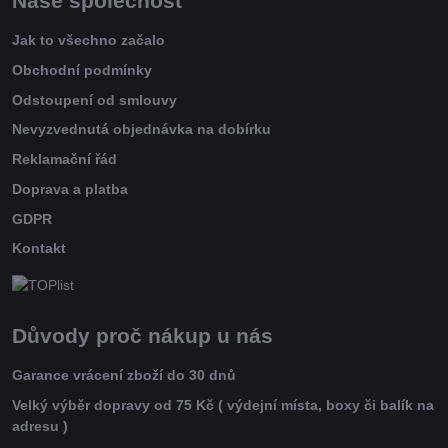
Naše společnost
Jak to všechno začalo
Obchodní podmínky
Odstoupení od smlouvy
Nevyzvednutá objednávka na dobírku
Reklamační řád
Doprava a platba
GDPR
Kontakt
Důvody proč nákup u nás
Garance vrácení zboží do 30 dnů
Velký výběr dopravy od 75 Kč ( výdejní místa, boxy či balík na
adresu )