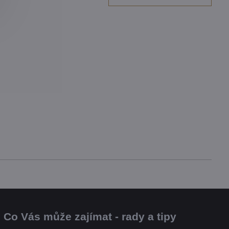
Co Vás může zajímat - rady a tipy