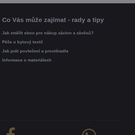
Co Vás může zajímat - rady a tipy
Jak změřit okno pro nákup záclon a závěsů?
Péče o bytový textil
Jak prát povlečení a prostěradla
Informace o materiálech