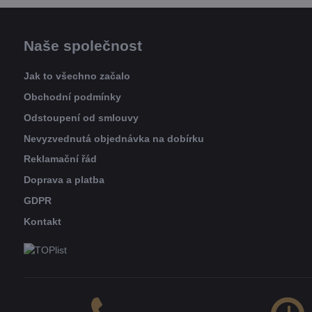
Naše společnost
Jak to všechno začalo
Obchodní podmínky
Odstoupení od smlouvy
Nevyzvednutá objednávka na dobírku
Reklamační řád
Doprava a platba
GDPR
Kontakt