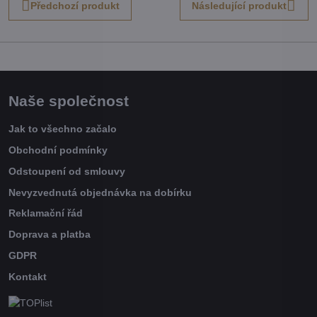
Předchozí produkt
Následující produkt
Naše společnost
Jak to všechno začalo
Obchodní podmínky
Odstoupení od smlouvy
Nevyzvednutá objednávka na dobírku
Reklamační řád
Doprava a platba
GDPR
Kontakt