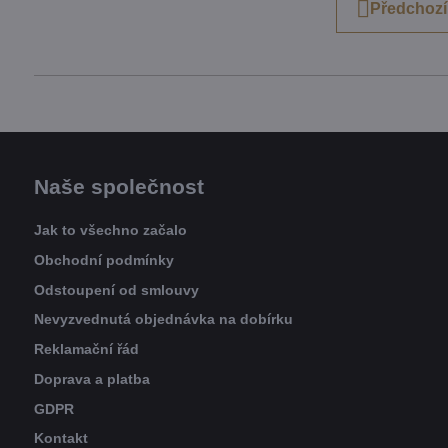
Předchozí
Naše společnost
Jak to všechno začalo
Obchodní podmínky
Odstoupení od smlouvy
Nevyzvednutá objednávka na dobírku
Reklamační řád
Doprava a platba
GDPR
Kontakt