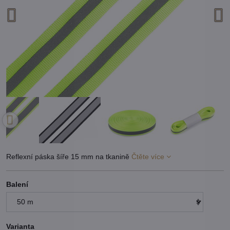
Reflexní páska šíře 15 mm na tkanině
Čtěte více
Balení
Varianta