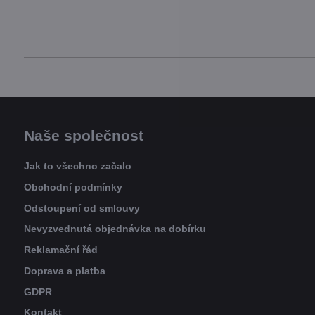
Naše společnost
Jak to všechno začalo
Obchodní podmínky
Odstoupení od smlouvy
Nevyzvednutá objednávka na dobírku
Reklamační řád
Doprava a platba
GDPR
Kontakt