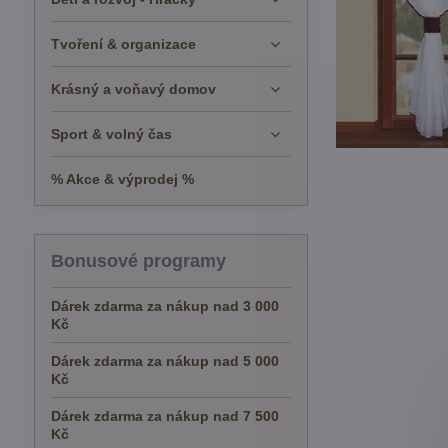
Tvoření & organizace
Krásný a voňavý domov
Sport & volný čas
% Akce & výprodej %
Bonusové programy
Dárek zdarma za nákup nad 3 000
Kč
Dárek zdarma za nákup nad 5 000
Kč
Dárek zdarma za nákup nad 7 500
Kč