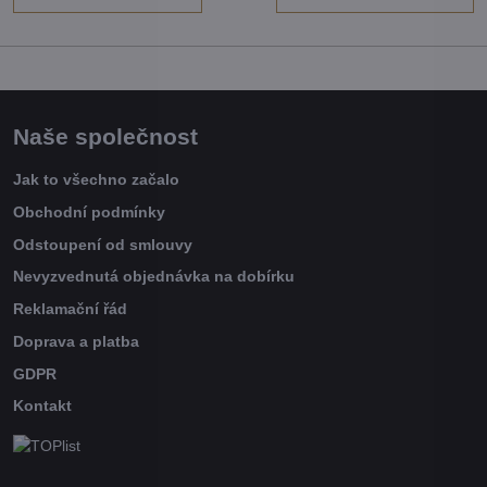
Naše společnost
Jak to všechno začalo
Obchodní podmínky
Odstoupení od smlouvy
Nevyzvednutá objednávka na dobírku
Reklamační řád
Doprava a platba
GDPR
Kontakt