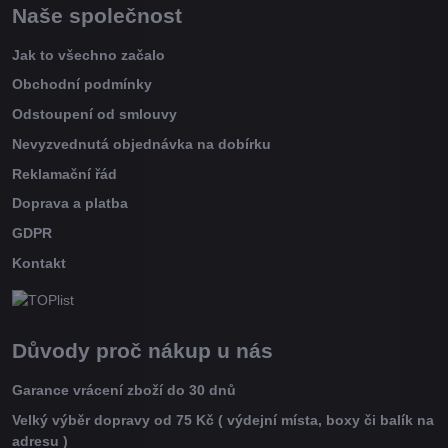
Naše společnost
Jak to všechno začalo
Obchodní podmínky
Odstoupení od smlouvy
Nevyzvednutá objednávka na dobírku
Reklamační řád
Doprava a platba
GDPR
Kontakt
Důvody proč nákup u nás
Garance vrácení zboží do 30 dnů
Velký výběr dopravy od 75 Kč ( výdejní místa, boxy či balík na
adresu )