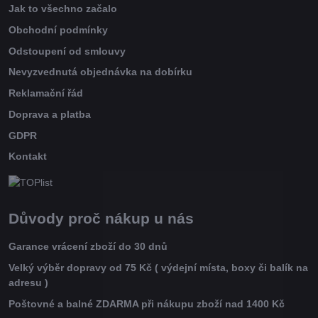
Jak to všechno začalo
Obchodní podmínky
Odstoupení od smlouvy
Nevyzvednutá objednávka na dobírku
Reklamační řád
Doprava a platba
GDPR
Kontakt
Důvody proč nákup u nás
Garance vrácení zboží do 30 dnů
Velký výběr dopravy od 75 Kč ( výdejní místa, boxy či balík na
adresu )
Poštovné a balné ZDARMA při nákupu zboží nad 1400 Kč