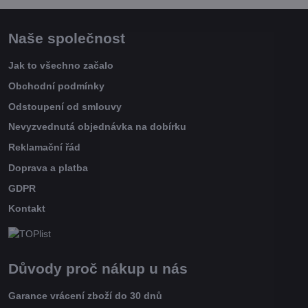
Naše společnost
Jak to všechno začalo
Obchodní podmínky
Odstoupení od smlouvy
Nevyzvednutá objednávka na dobírku
Reklamační řád
Doprava a platba
GDPR
Kontakt
Důvody proč nákup u nás
Garance vrácení zboží do 30 dnů