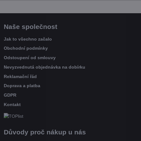
Naše společnost
Jak to všechno začalo
Obchodní podmínky
Odstoupení od smlouvy
Nevyzvednutá objednávka na dobírku
Reklamační řád
Doprava a platba
GDPR
Kontakt
Důvody proč nákup u nás